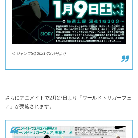
© ジャンプSQ 2021年2月号より
さらにアニメイトで2月27日より「ワールドトリガーフェ
ア」が実施されます。