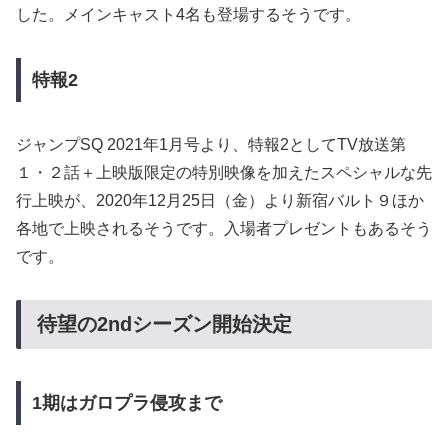
した。メインキャスト4名も登場するそうです。
特報2
ジャンプSQ 2021年1月号より、特報2としてTV放送第
１・２話＋上映版限定の特別映像を加えたスペシャルな先
行上映が、2020年12月25日（金）より新宿バルト９ほか
各地で上映されるそうです。入場者プレゼントもあるそう
です。
待望の2ndシーズン開始決定
1
期はガロプラ侵攻まで