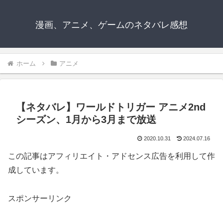
漫画、アニメ、ゲームのネタバレ感想
ホーム
アニメ
【ネタバレ】ワールドトリガー アニメ2nd
シーズン、1月から3月まで放送
2020.10.31
2024.07.16
この記事はアフィリエイト・アドセンス広告を利用して作
成しています。
スポンサーリンク