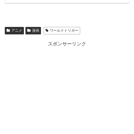
アニメ
漫画
ワールドトリガー
スポンサーリンク