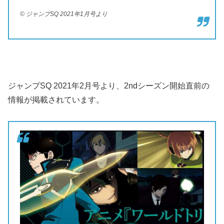
© ジャンプSQ 2021年1月号より
ジャンプSQ 2021年2月号より、2ndシーズン開始直前の
情報が掲載されています。