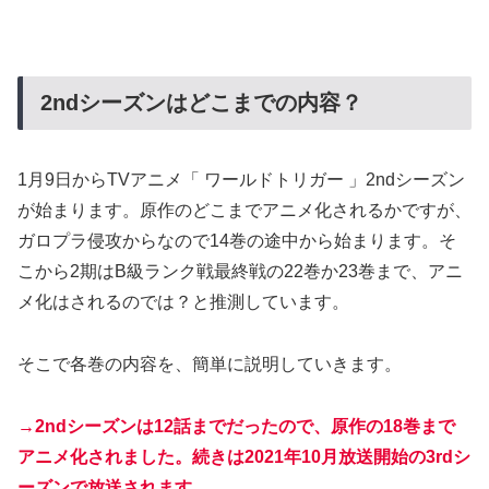
2ndシーズンはどこまでの内容？
1月9日からTVアニメ「 ワールドトリガー 」2ndシーズン
が始まります。原作のどこまでアニメ化されるかですが、
ガロプラ侵攻からなので14巻の途中から始まります。そ
こから2期はB級ランク戦最終戦の22巻か23巻まで、アニ
メ化はされるのでは？と推測しています。
そこで各巻の内容を、簡単に説明していきます。
→2ndシーズンは12話までだったので、原作の18巻まで
アニメ化されました。続きは2021年10月放送開始の3rdシ
ーズンで放送されます。