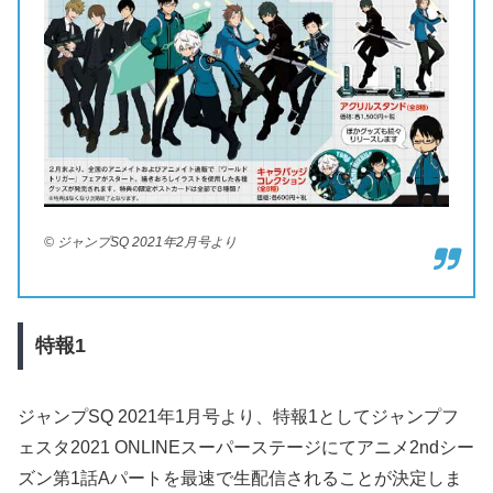
© ジャンプSQ 2021年2月号より
特報1
ジャンプSQ 2021年1月号より、特報1としてジャンプフ
ェスタ2021 ONLINEスーパーステージにてアニメ2ndシー
ズン第1話Aパートを最速で生配信されることが決定しま