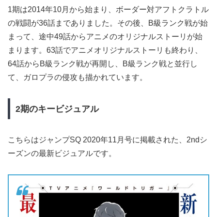
1期は2014年10月から始まり、ボーダー対アフトクラトル
の戦闘が36話までありました。その後、B級ランク戦が始
まって、途中49話からアニメのオリジナルストーリが始
まります。63話でアニメオリジナルストーリも終わり、
64話からB級ランク戦が再開し、B級ランク戦と並行し
て、ガロプラの侵攻も描かれています。
2
期のキービジュアル
こちらはジャンプSQ 2020年11月号に掲載された、2ndシ
ーズンの最新ビジュアルです。