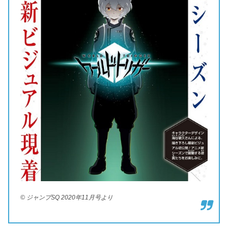
©
ジャンプSQ 2020年11月号より