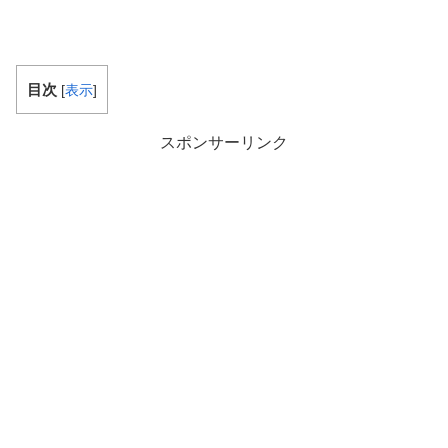
目次
[
表示
]
スポンサーリンク